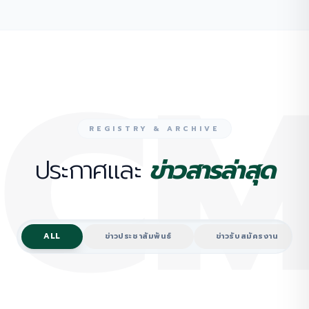
CM
REGISTRY & ARCHIVE
ประกาศและ
ข่าวสารล่าสุด
ALL
ข่าวประชาสัมพันธ์
ข่าวรับสมัครงาน