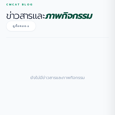
CMCAT BLOG
ข่าวสารและ
ภาพกิจกรรม
ดูทั้งหมด
ยังไม่มีข่าวสารและภาพกิจกรรม