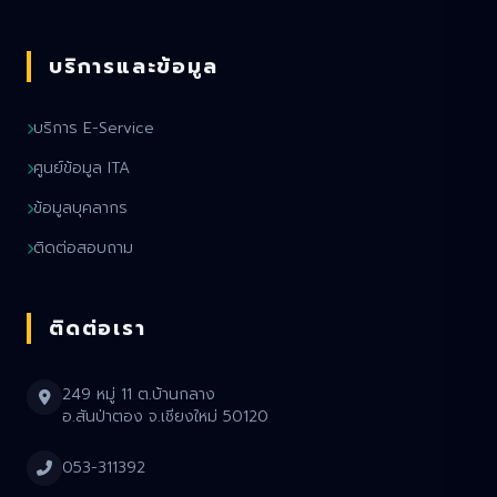
บริการและข้อมูล
บริการ E-Service
ศูนย์ข้อมูล ITA
ข้อมูลบุคลากร
ติดต่อสอบถาม
ติดต่อเรา
249 หมู่ 11 ต.บ้านกลาง
อ.สันป่าตอง จ.เชียงใหม่ 50120
053-311392