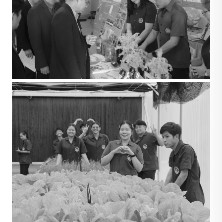
ความเชี่ยวชาญของบุคลากร
ข้อมูลผู้บริหารและบุคลากร