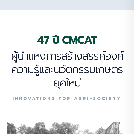
47 ปี CMCAT
ผู้นำแห่งการสร้างสรรค์องค์
ความรู้และนวัตกรรมเกษตร
ยุคใหม่
INNOVATIONS FOR AGRI-SOCIETY