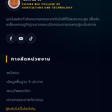
CHIANG MAI COLLEGE OF
AGRICULTURE AND TECHNOLOGY
มุ่งมั่นผลิตกำลังคนเกษตรและเทคโนโลยีที่มีสมรรถนะสูง เพื่อขับ
เคลื่อนเศรษฐกิจฐานรากและนวัตกรรมการเกษตรสู่ระดับสากล
ทางลัดหน่วยงาน
หน้าแรก
ข้อมูลพื้นฐาน 9 ประการ
แนะนำแผนกวิชา
ข่าวสารและภาพกิจกรรม
กลับไปเว็บไซต์เดิม