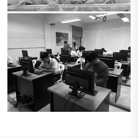
การบริการประชาชน
E-SERVICE SYSTEM
ศูนย์ข้อมูลสารสนเทศ