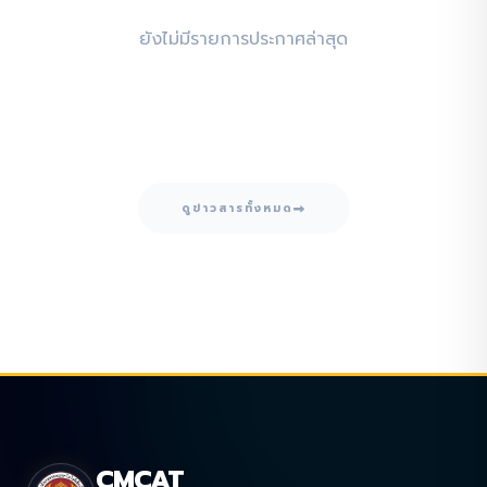
ยังไม่มีรายการประกาศล่าสุด
ดูข่าวสารทั้งหมด
CMCAT