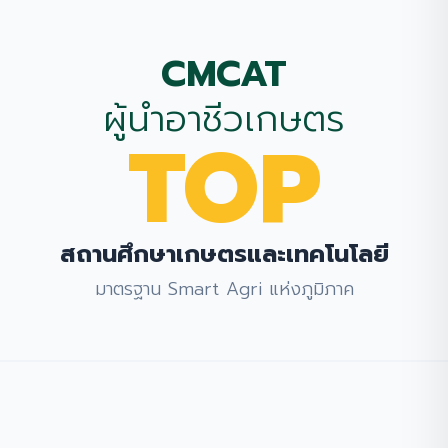
วิสัยทัศน์และข้อมูลพื้นฐาน
CMCAT
ผู้นำอาชีวเกษตร
TOP
สถานศึกษาเกษตรและเทคโนโลยี
มาตรฐาน Smart Agri แห่งภูมิภาค